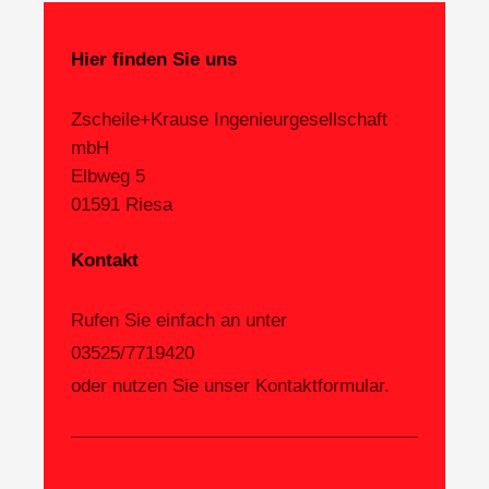
Hier finden Sie uns
Zscheile+Krause Ingenieurgesellschaft
mbH
Elbweg
5
01591
Riesa
Kontakt
Rufen Sie einfach an unter
03525/7719420
oder nutzen Sie unser Kontaktformular.